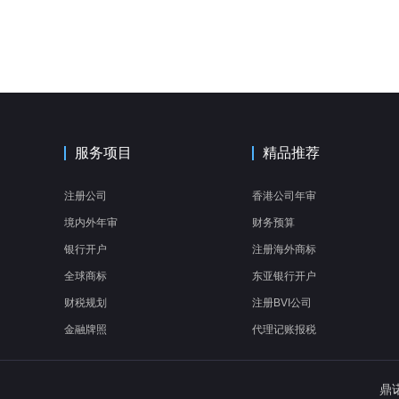
服务项目
精品推荐
注册公司
香港公司年审
境内外年审
财务预算
银行开户
注册海外商标
全球商标
东亚银行开户
财税规划
注册BVI公司
金融牌照
代理记账报税
鼎