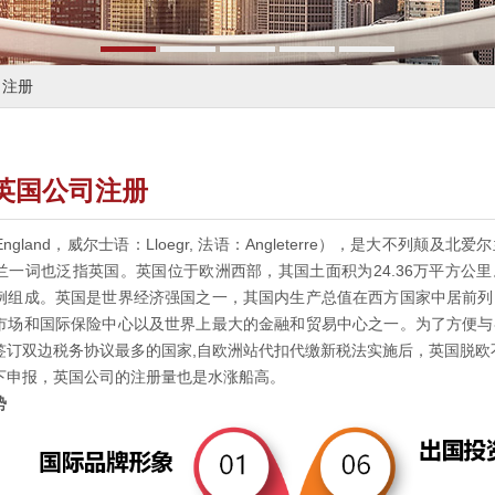
司注册
英国公司注册
gland，威尔士语：Lloegr, 法语：Angleterre），是大不列颠及
兰一词也泛指英国。英国位于欧洲西部，其国土面积为24.36万平方公
例组成。英国是世界经济强国之一，其国内生产总值在西方国家中居前列
市场和国际保险中心以及世界上最大的金融和贸易中心之一。为了方便与
签订双边税务协议最多的国家,自欧洲站代扣代缴新税法实施后，英国脱欧
下申报，英国公司的注册量也是水涨船高。
势