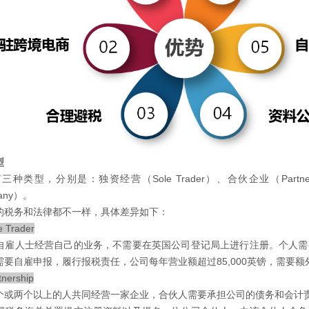
1
2
3
4
5
型
种类型，分别是：独资经营（Sole Trader）、合伙企业（Partne
pany）。
的税务和法律都不一样，具体差异如下：
Trader
自雇人士经营自己的业务，不需要在英国公司登记局上进行注册。个人需
要自雇申报，履行报税责任，公司每年营业额超过85,000英镑，需要额
ership
个或两个以上的人共同经营一家企业，合伙人需要承担公司的债务和会计