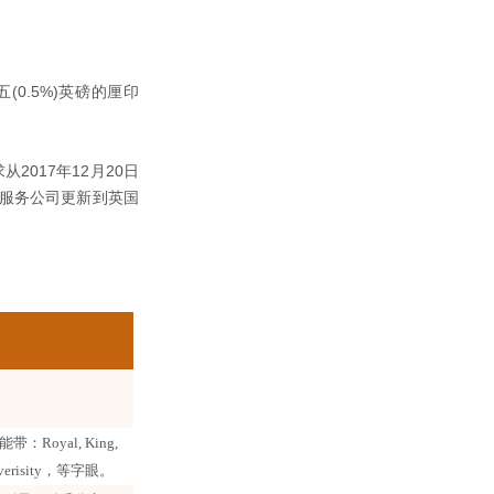
(0.5%)英磅的厘印
要求从2017年12月20日
服务公司更新到英国
带：Royal, King,
n, Unverisity，等字眼。