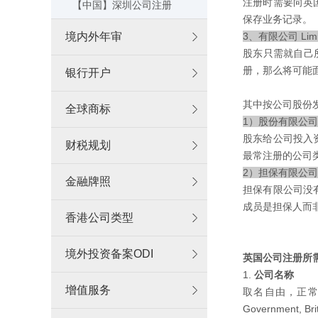
注册时需要向英
【中国】深圳公司注册
保存业务记录。
3、有限公司 Limit
境内外年审
股东只需就自己
册，那么将可能
银行开户
其中按公司股份
全球商标
1）股份有限公司（Li
股东给公司投入
财税规划
最常注册的公司
2）担保有限公司（Li
金融牌照
担保有限公司没
成员是担保人而
香港公司类型
境外投资备案ODI
英国公司注册所
1.
公司名称
增值服务
取名自由，正
Government, Bri