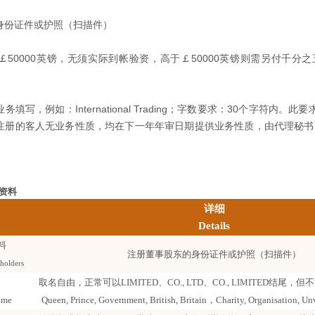
身份证件或护照（扫描件）
￡
50000英镑，无须实际到帐验资，高于￡50000英镑则需另付千分之五
业务填写，例如：
International Trading；字数要求：30个字符内。此
注册的客人无业务性质，均在下一年年审日期提供业务性质，由代理秘书
资料
详细
Details
料
注册董事股东的身份证件或护照（扫描件）
eholders
取名自由，正常可以
LIMITED、CO., LTD、CO., LIMITED结尾，但不能
ame
Queen, Prince, Government, British, Britain，Charity, Organisatio