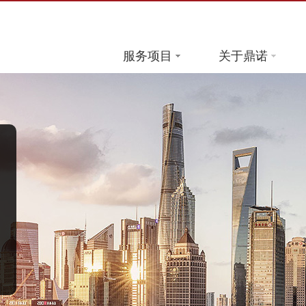
服务项目
关于鼎诺