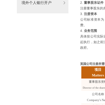
2.
董事股东证件
境外个人银行开户
注册董事股东的
3.
注册资本
公司标准资本为
费。
4.
业务范围
具体按公司实际
起执行，如之前
政府。
英国公司注册所需
项目
Matters
董事股东资
Director of the shar
公司名称
Company's N