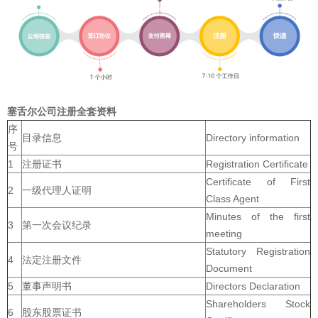
塞舌尔公司注册全套资料
序
目录信息
Directory information
号
1
注册证书
Registration Certificate
Certificate of First
2
一级代理人证明
Class Agent
Minutes of the first
3
第一次会议纪录
meeting
Statutory Registration
4
法定注册文件
Document
5
董事声明书
Directors Declaration
Shareholders Stock
6
股东股票证书