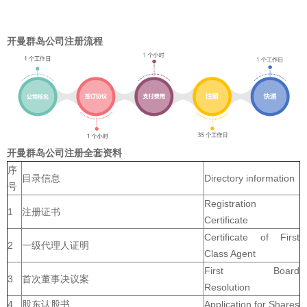
开曼群岛公司注册流程
开曼群岛公司注册全套资料
序
目录信息
Directory information
号
Registration
1
注册证书
Certificate
Certificate of First
2
一级代理人证明
Class Agent
First Board
3
首次董事决议案
Resolution
4
股东认股书
Application for Shares