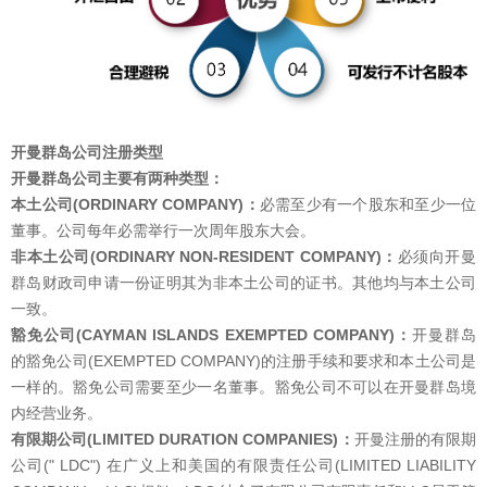
开曼群岛公司注册类型
开曼群岛公司主要有两种类型：
本土公司(ORDINARY COMPANY)：
必需至少有一个股东和至少一位
董事。公司每年必需举行一次周年股东大会。
非本土公司(ORDINARY NON-RESIDENT COMPANY)：
必须向开曼
群岛财政司申请一份证明其为非本土公司的证书。其他均与本土公司
一致。
豁免公司
(
CAYMAN ISLANDS EXEMPTED COMPANY
)
：
开曼群岛
的豁免公司(EXEMPTED COMPANY)的注册手续和要求和本土公司是
一样的。豁免公司需要至少一名董事。豁免公司不可以在开曼群岛境
内经营业务。
有限期公司
(
LIMITED DURATION COMPANIES
)
：
开曼注册的有限期
公司(" LDC") 在广义上和美国的有限责任公司(LIMITED LIABILITY